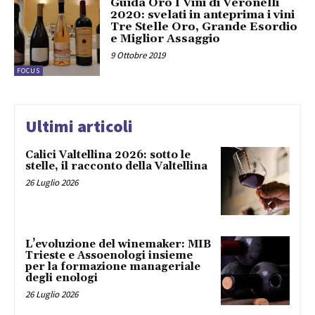
Guida Oro I Vini di Veronelli
2020: svelati in anteprima i vini
Tre Stelle Oro, Grande Esordio
e Miglior Assaggio
9 Ottobre 2019
FOCUS
Ultimi articoli
Calici Valtellina 2026: sotto le
stelle, il racconto della Valtellina
26 Luglio 2026
L’evoluzione del winemaker: MIB
Trieste e Assoenologi insieme
per la formazione manageriale
degli enologi
26 Luglio 2026