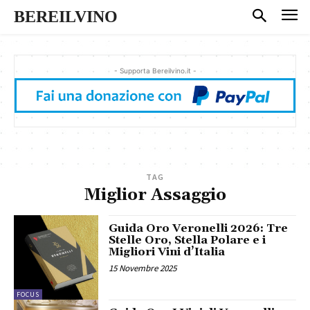
BEREILVINO
- Supporta Bereilvino.it -
TAG
Miglior Assaggio
Guida Oro Veronelli 2026: Tre
Stelle Oro, Stella Polare e i
Migliori Vini d’Italia
15 Novembre 2025
FOCUS