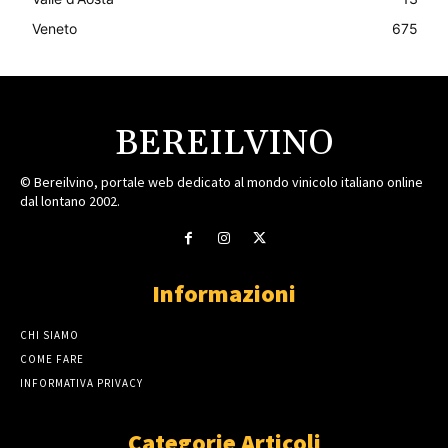
Veneto
675
BEREILVINO
© Bereilvino, portale web dedicato al mondo vinicolo italiano online
dal lontano 2002.
Informazioni
CHI SIAMO
COME FARE
INFORMATIVA PRIVACY
Categorie Articoli