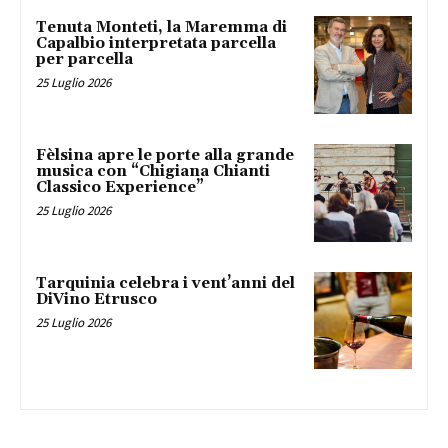
Tenuta Monteti, la Maremma di
Capalbio interpretata parcella
per parcella
25 Luglio 2026
Fèlsina apre le porte alla grande
musica con “Chigiana Chianti
Classico Experience”
25 Luglio 2026
Tarquinia celebra i vent’anni del
DiVino Etrusco
25 Luglio 2026