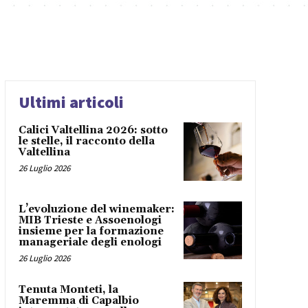
Ultimi articoli
Calici Valtellina 2026: sotto
le stelle, il racconto della
Valtellina
26 Luglio 2026
L’evoluzione del winemaker:
MIB Trieste e Assoenologi
insieme per la formazione
manageriale degli enologi
26 Luglio 2026
Tenuta Monteti, la
Maremma di Capalbio