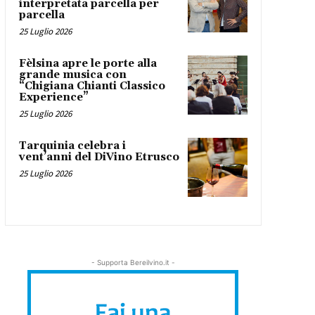
interpretata parcella per
parcella
25 Luglio 2026
Fèlsina apre le porte alla
grande musica con
“Chigiana Chianti Classico
Experience”
25 Luglio 2026
Tarquinia celebra i
vent’anni del DiVino Etrusco
25 Luglio 2026
- Supporta Bereilvino.it -