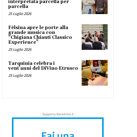
interpretata parcella per
parcella
25 Luglio 2026
Fèlsina apre le porte alla
grande musica con
“Chigiana Chianti Classico
Experience”
25 Luglio 2026
Tarquinia celebra i
vent’anni del DiVino Etrusco
25 Luglio 2026
- Supporta Bereilvino.it -