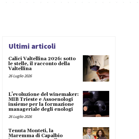
Ultimi articoli
Calici Valtellina 2026: sotto
le stelle, il racconto della
Valtellina
26 Luglio 2026
L’evoluzione del winemaker:
MIB Trieste e Assoenologi
insieme per la formazione
manageriale degli enologi
26 Luglio 2026
Tenuta Monteti, la
Maremma di Capalbio