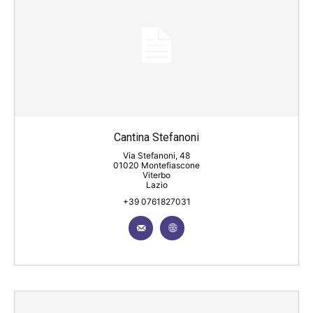
Cantina Stefanoni
Via Stefanoni, 48
01020 Montefiascone
Viterbo
Lazio
+39 0761827031