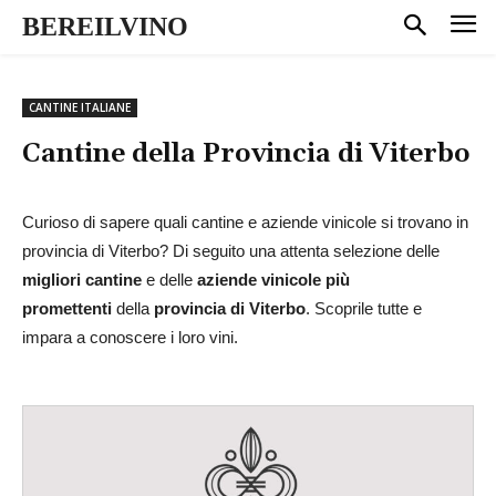
BEREILVINO
CANTINE ITALIANE
Cantine della Provincia di
Viterbo
Curioso di sapere quali cantine e aziende vinicole si trovano in
provincia di Viterbo? Di seguito una attenta selezione delle
migliori cantine
e delle
aziende vinicole più
promettenti
della
provincia di Viterbo
. Scoprile tutte e
impara a conoscere i loro vini.