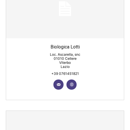
Biologica Lotti
Loc. Ascarella, snc
01010 Cellere
Viterbo
Lazio
+39 0761451821