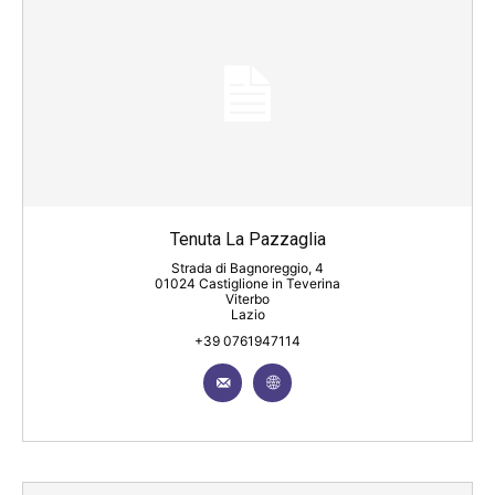
Tenuta La Pazzaglia
Strada di Bagnoreggio, 4
01024 Castiglione in Teverina
Viterbo
Lazio
+39 0761947114