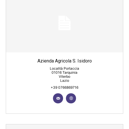
Azienda Agricola S. Isidoro
Località Portaccia
01016 Tarquinia
Viterbo
Lazio
+39 0766869716