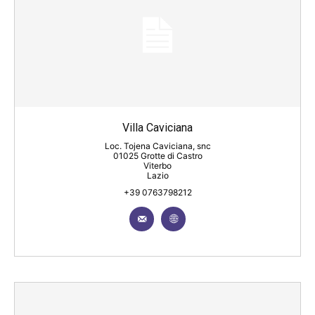
Villa Caviciana
Loc. Tojena Caviciana, snc
01025 Grotte di Castro
Viterbo
Lazio
+39 0763798212