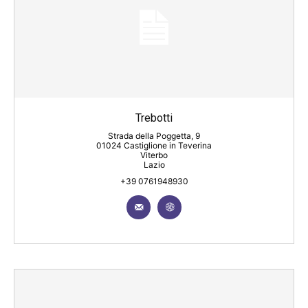
Trebotti
Strada della Poggetta, 9
01024 Castiglione in Teverina
Viterbo
Lazio
+39 0761948930