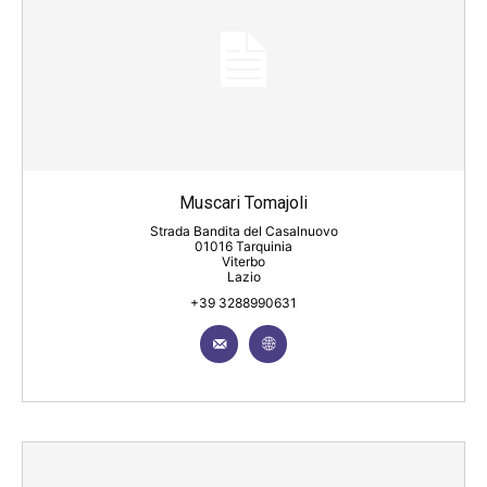
Muscari Tomajoli
Strada Bandita del Casalnuovo
01016 Tarquinia
Viterbo
Lazio
+39 3288990631