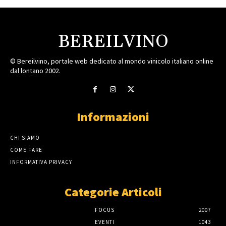
BEREILVINO
© Bereilvino, portale web dedicato al mondo vinicolo italiano online
dal lontano 2002.
Informazioni
CHI SIAMO
COME FARE
INFORMATIVA PRIVACY
Categorie Articoli
FOCUS
2007
EVENTI
1043