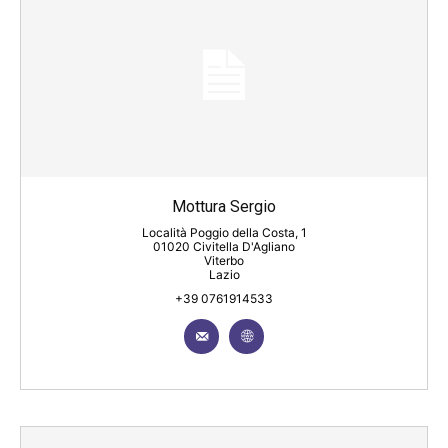
Mottura Sergio
Località Poggio della Costa, 1
01020 Civitella D'Agliano
Viterbo
Lazio
+39 0761914533