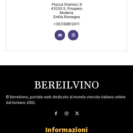
Piazza Gramsci, 9
41030 S. Prospero
Modena
Emilia Romagna
+39 059812411
BEREILVINO
© Bereilvino, portale web dedicato al mondo vinicolo italiano online
dal lontano 2002.
Informazioni