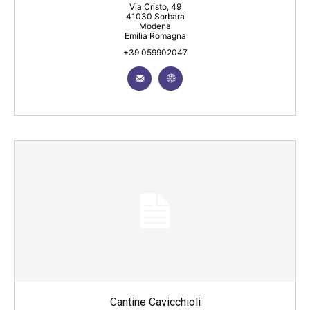
Via Cristo, 49
41030 Sorbara
Modena
Emilia Romagna
+39 059902047
Cantine Cavicchioli