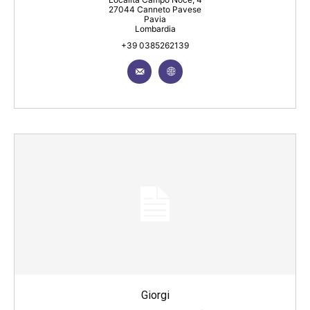
27044 Canneto Pavese
Pavia
Lombardia
+39 0385262139
Giorgi