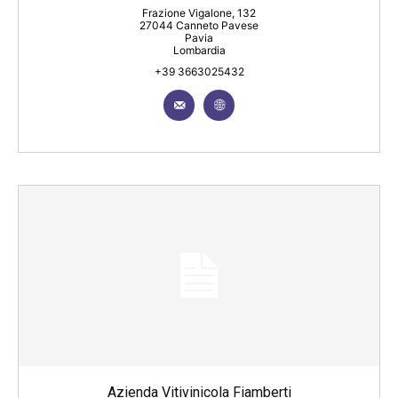
Frazione Vigalone, 132
27044 Canneto Pavese
Pavia
Lombardia
+39 3663025432
Azienda Vitivinicola Fiamberti