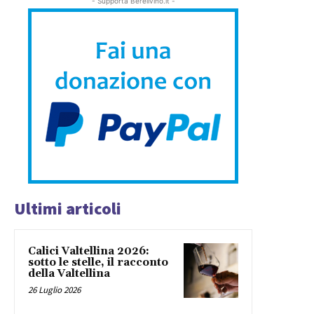
- Supporta Bereilvino.it -
Ultimi articoli
Calici Valtellina 2026:
sotto le stelle, il racconto
della Valtellina
26 Luglio 2026