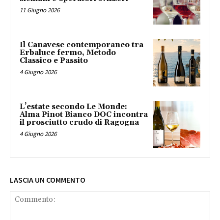
11 Giugno 2026
Il Canavese contemporaneo tra
Erbaluce fermo, Metodo
Classico e Passito
4 Giugno 2026
L’estate secondo Le Monde:
Alma Pinot Bianco DOC incontra
il prosciutto crudo di Ragogna
4 Giugno 2026
LASCIA UN COMMENTO